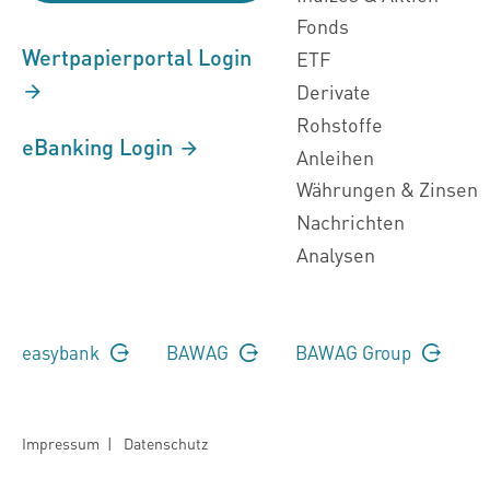
Fonds
Wertpapierportal Login
ETF
Derivate
Rohstoffe
eBanking Login
Anleihen
Währungen & Zinsen
Nachrichten
Analysen
easybank
BAWAG
BAWAG Group
Impressum
|
Datenschutz