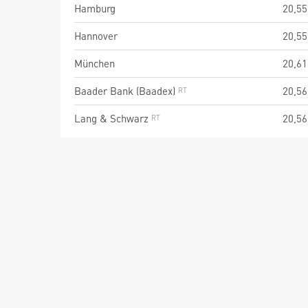
Hamburg
20,55
Hannover
20,55
München
20,61
Baader Bank (Baadex)
20,56
Lang & Schwarz
20,56