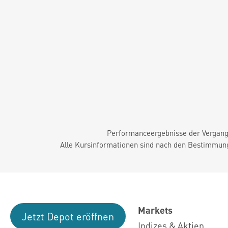
Performanceergebnisse der Vergange
Alle Kursinformationen sind nach den Bestimmung
Markets
Jetzt Depot eröffnen
Indizes & Aktien