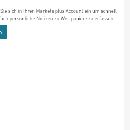
Sie sich in Ihren Markets plus Account ein um schnell
fach persönliche Notizen zu Wertpapiere zu erfassen.
n