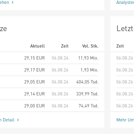
sehen
Analyst
ze
Letz
Aktuell
Zeit
Vol. Stk.
Zeit
29,15
EUR
06.08.26
11,93 Mio.
06.08.26
29,17
EUR
06.08.26
1,93 Mio.
06.08.26
29,05
EUR
06.08.26
404,05 Tsd.
06.08.26
29,14
EUR
06.08.26
339,99 Tsd.
06.08.26
29,00
EUR
06.08.26
74,49 Tsd.
06.08.26
m Detail
Mehr Um