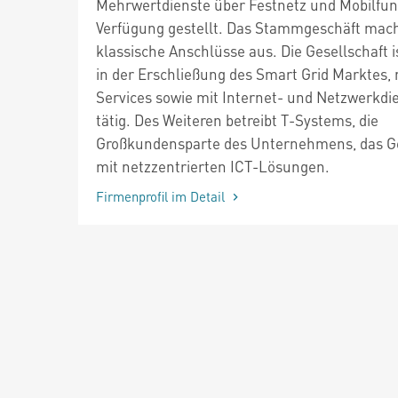
Mehrwertdienste über Festnetz und Mobilfun
Verfügung gestellt. Das Stammgeschäft mac
klassische Anschlüsse aus. Die Gesellschaft i
in der Erschließung des Smart Grid Marktes, 
Services sowie mit Internet- und Netzwerkdi
tätig. Des Weiteren betreibt T-Systems, die
Großkundensparte des Unternehmens, das G
mit netzzentrierten ICT-Lösungen.
Firmenprofil im Detail