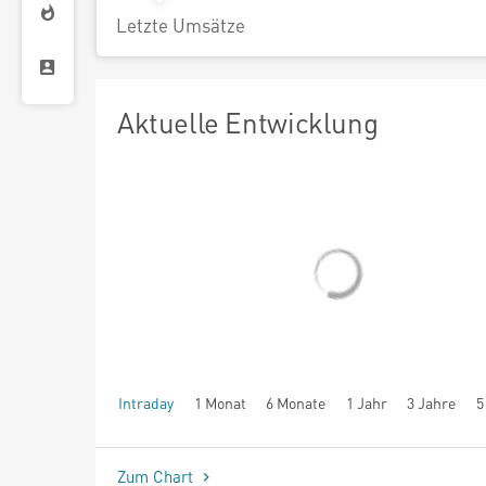
Letzte Umsätze
Aktuelle Entwicklung
Intraday
1 Monat
6 Monate
1 Jahr
3 Jahre
5
seit Beginn
Zum Chart