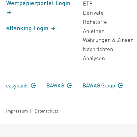
Wertpapierportal Login
ETF
Derivate
Rohstoffe
eBanking Login
Anleihen
Währungen & Zinsen
Nachrichten
Analysen
easybank
BAWAG
BAWAG Group
Impressum
|
Datenschutz