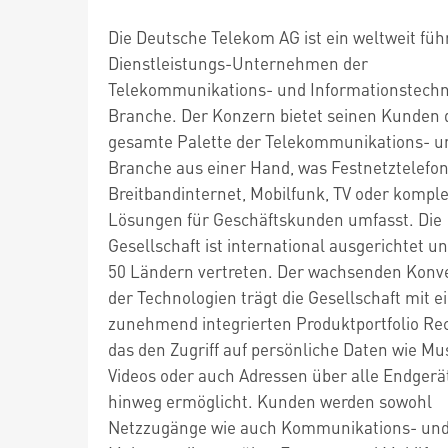
Die Deutsche Telekom AG ist ein weltweit fü
Dienstleistungs-Unternehmen der
Telekommunikations- und Informationstechn
Branche. Der Konzern bietet seinen Kunden 
gesamte Palette der Telekommunikations- un
Branche aus einer Hand, was Festnetztelefon
Breitbandinternet, Mobilfunk, TV oder kompl
Lösungen für Geschäftskunden umfasst. Die
Gesellschaft ist international ausgerichtet u
50 Ländern vertreten. Der wachsenden Konv
der Technologien trägt die Gesellschaft mit 
zunehmend integrierten Produktportfolio Re
das den Zugriff auf persönliche Daten wie Mus
Videos oder auch Adressen über alle Endgerä
hinweg ermöglicht. Kunden werden sowohl
Netzzugänge wie auch Kommunikations- un