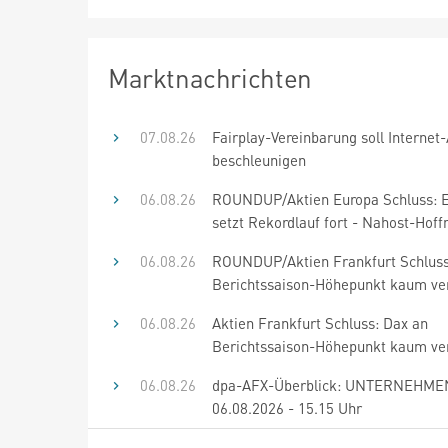
Marktnachrichten
07.08.26
Fairplay-Vereinbarung soll Internet
beschleunigen
06.08.26
ROUNDUP/Aktien Europa Schluss: E
setzt Rekordlauf fort - Nahost-Hof
06.08.26
ROUNDUP/Aktien Frankfurt Schluss
Berichtssaison-Höhepunkt kaum ve
06.08.26
Aktien Frankfurt Schluss: Dax an
Berichtssaison-Höhepunkt kaum ve
06.08.26
dpa-AFX-Überblick: UNTERNEHME
06.08.2026 - 15.15 Uhr