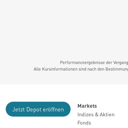
Performanceergebnisse der Vergange
Alle Kursinformationen sind nach den Bestimmung
Markets
Jetzt Depot eröffnen
Indizes & Aktien
Fonds