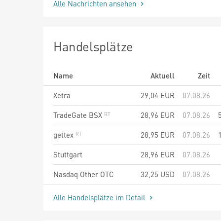
Alle Nachrichten ansehen
Handelsplätze
Name
Aktuell
Zeit
Xetra
29,04
EUR
07.08.26
TradeGate BSX
28,96
EUR
07.08.26
gettex
28,95
EUR
07.08.26
Stuttgart
28,96
EUR
07.08.26
Nasdaq Other OTC
32,25
USD
07.08.26
Alle Handelsplätze im Detail