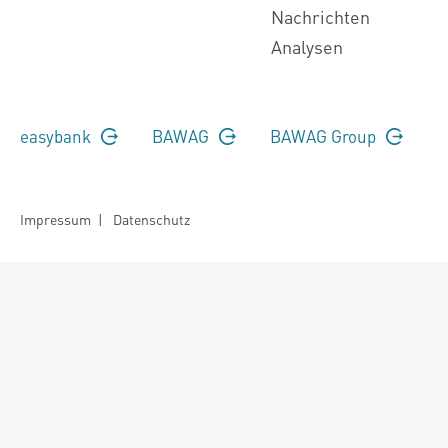
Nachrichten
Analysen
easybank
BAWAG
BAWAG Group
Impressum
|
Datenschutz