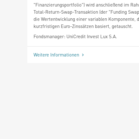
"Finanzierungsportfolio") wird anschließend im Ra
Total-Return-Swap-Transaktion (der "Funding Swap
die Wertentwicklung einer variablen Komponente, d
kurzfristigen Euro-Zinssätzen basiert, getauscht.
Fondsmanager: UniCredit Invest Lux S.A.
Weitere Informationen