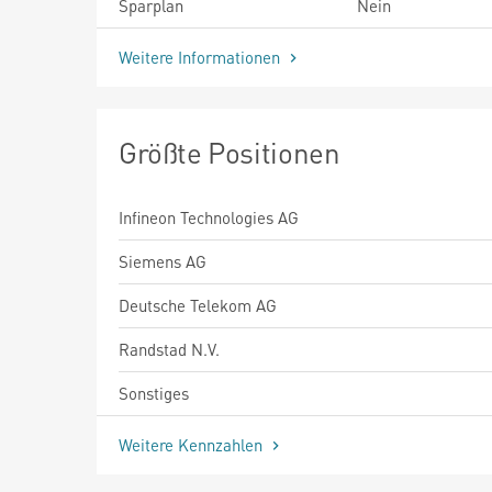
Sparplan
Nein
Weitere Informationen
Größte Positionen
Infineon Technologies AG
Siemens AG
Deutsche Telekom AG
Randstad N.V.
Sonstiges
Weitere Kennzahlen