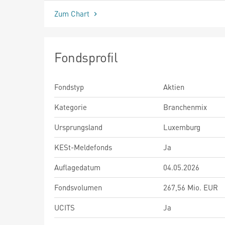
Zum Chart
Fondsprofil
Fondstyp
Aktien
Kategorie
Branchenmix
Ursprungsland
Luxemburg
KESt-Meldefonds
Ja
Auflagedatum
04.05.2026
Fondsvolumen
267,56 Mio. EUR
UCITS
Ja