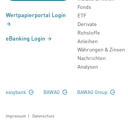
Fonds
Wertpapierportal Login
ETF
Derivate
Rohstoffe
eBanking Login
Anleihen
Währungen & Zinsen
Nachrichten
Analysen
easybank
BAWAG
BAWAG Group
Impressum
|
Datenschutz