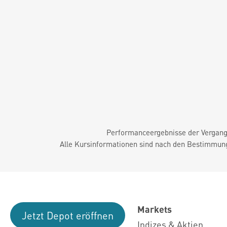
Performanceergebnisse der Vergange
Alle Kursinformationen sind nach den Bestimmung
Markets
Jetzt Depot eröffnen
Indizes & Aktien