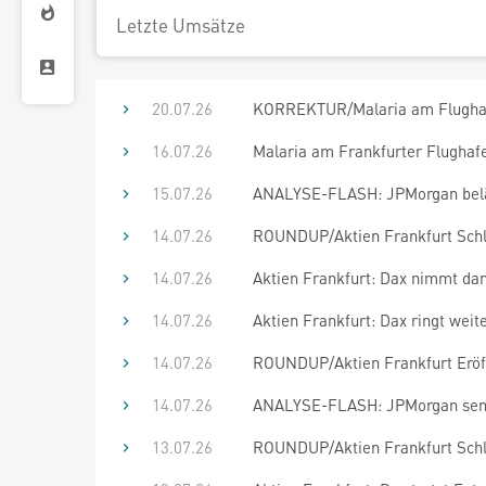
Letzte Umsätze
20.07.26
KORREKTUR/Malaria am Flughafen
16.07.26
Malaria am Frankfurter Flughafen
15.07.26
ANALYSE-FLASH: JPMorgan beläs
14.07.26
ROUNDUP/Aktien Frankfurt Schlu
14.07.26
Aktien Frankfurt: Dax nimmt da
14.07.26
Aktien Frankfurt: Dax ringt wei
14.07.26
ROUNDUP/Aktien Frankfurt Eröff
14.07.26
ANALYSE-FLASH: JPMorgan senkt 
13.07.26
ROUNDUP/Aktien Frankfurt Schlu