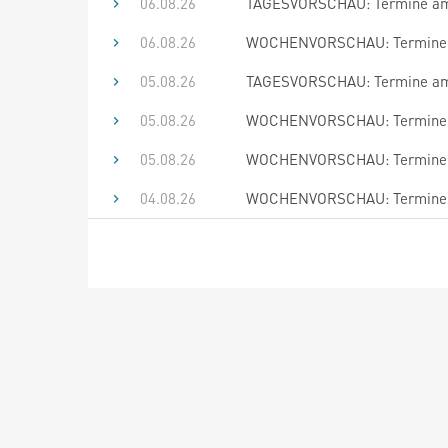
06.08.26
TAGESVORSCHAU: Termine am 
06.08.26
WOCHENVORSCHAU: Termine bi
05.08.26
TAGESVORSCHAU: Termine am 
05.08.26
WOCHENVORSCHAU: Termine bi
05.08.26
WOCHENVORSCHAU: Termine bi
04.08.26
WOCHENVORSCHAU: Termine bi