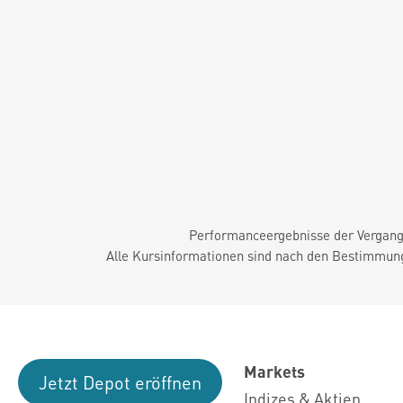
Performanceergebnisse der Vergange
Alle Kursinformationen sind nach den Bestimmung
Markets
Jetzt Depot eröffnen
Indizes & Aktien