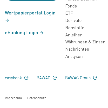
Fonds
Wertpapierportal Login
ETF
Derivate
Rohstoffe
eBanking Login
Anleihen
Währungen & Zinsen
Nachrichten
Analysen
easybank
BAWAG
BAWAG Group
Impressum
|
Datenschutz