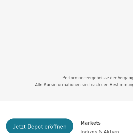
Performanceergebnisse der Vergange
Alle Kursinformationen sind nach den Bestimmung
Markets
Jetzt Depot eröffnen
Indizes & Aktien