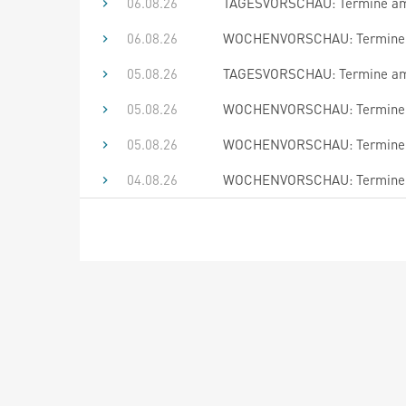
06.08.26
TAGESVORSCHAU: Termine am 
06.08.26
WOCHENVORSCHAU: Termine bi
05.08.26
TAGESVORSCHAU: Termine am 
05.08.26
WOCHENVORSCHAU: Termine bi
05.08.26
WOCHENVORSCHAU: Termine bi
04.08.26
WOCHENVORSCHAU: Termine bi