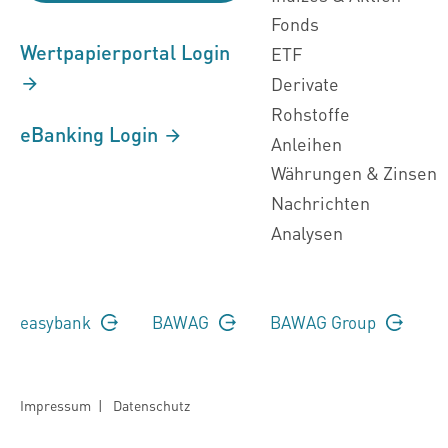
Fonds
Wertpapierportal Login
ETF
Derivate
Rohstoffe
eBanking Login
Anleihen
Währungen & Zinsen
Nachrichten
Analysen
easybank
BAWAG
BAWAG Group
Impressum
|
Datenschutz