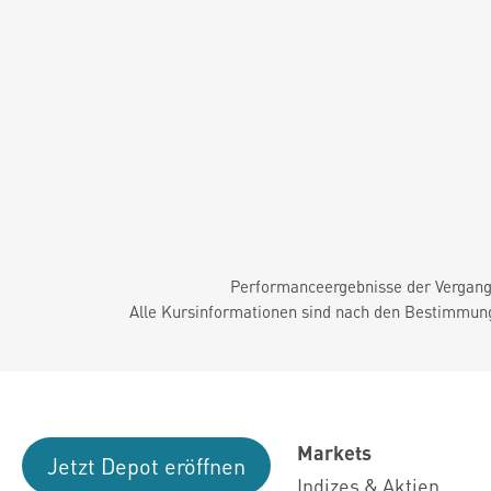
Performanceergebnisse der Vergange
Alle Kursinformationen sind nach den Bestimmung
Markets
Jetzt Depot eröffnen
Indizes & Aktien