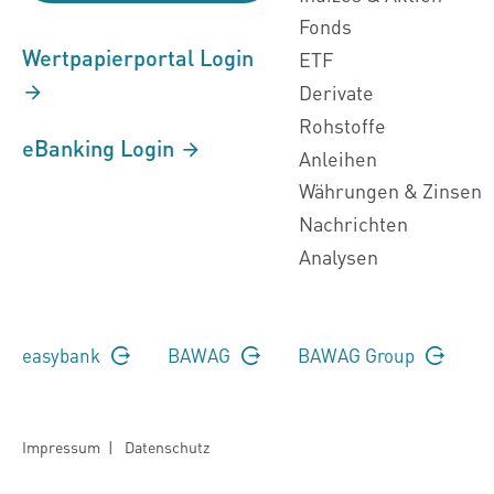
Fonds
Wertpapierportal Login
ETF
Derivate
Rohstoffe
eBanking Login
Anleihen
Währungen & Zinsen
Nachrichten
Analysen
easybank
BAWAG
BAWAG Group
Impressum
|
Datenschutz