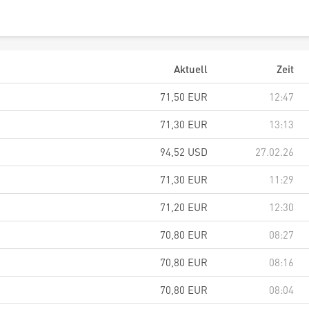
Aktuell
Zeit
71,50
EUR
12:47
71,30
EUR
13:13
94,52
USD
27.02.26
71,30
EUR
11:29
71,20
EUR
12:30
70,80
EUR
08:27
70,80
EUR
08:16
70,80
EUR
08:04