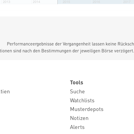
Performanceergebnisse der Vergangenheit lassen keine Rückschl
tionen sind nach den Bestimmungen der jeweiligen Börse verzögert
Tools
ktien
Suche
Watchlists
Musterdepots
Notizen
Alerts