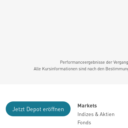
Performanceergebnisse der Vergange
Alle Kursinformationen sind nach den Bestimmung
Markets
Jetzt Depot eröffnen
Indizes & Aktien
Fonds