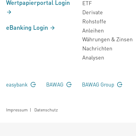
Wertpapierportal Login
ETF
Derivate
Rohstoffe
eBanking Login
Anleihen
Währungen & Zinsen
Nachrichten
Analysen
easybank
BAWAG
BAWAG Group
Impressum
|
Datenschutz