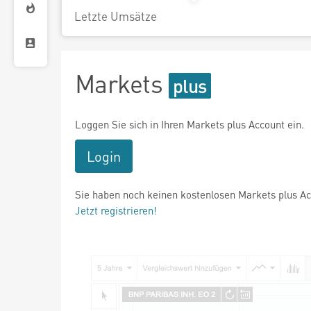
Letzte Umsätze
Markets
Loggen Sie sich in Ihren Markets plus Account ein.
Login
Sie haben noch keinen kostenlosen Markets plus A
Jetzt registrieren!