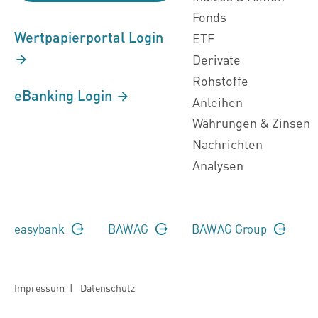
Fonds
Wertpapierportal Login
ETF
Derivate
Rohstoffe
eBanking Login
Anleihen
Währungen & Zinsen
Nachrichten
Analysen
easybank
BAWAG
BAWAG Group
Impressum
|
Datenschutz