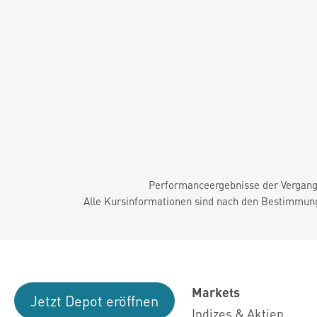
Performanceergebnisse der Vergange
Alle Kursinformationen sind nach den Bestimmung
Markets
Jetzt Depot eröffnen
Indizes & Aktien