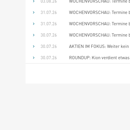
03.08.26
WOCHENVORSCHAU: Termine bis
31.07.26
WOCHENVORSCHAU: Termine bis
31.07.26
WOCHENVORSCHAU: Termine bis
30.07.26
WOCHENVORSCHAU: Termine bis
30.07.26
AKTIEN IM FOKUS: Weiter kein 
30.07.26
ROUNDUP: Kion verdient etwas m