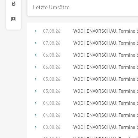
Letzte Umsätze
07.08.26
WOCHENVORSCHAU: Termine bis
07.08.26
WOCHENVORSCHAU: Termine bis
06.08.26
WOCHENVORSCHAU: Termine bis
06.08.26
WOCHENVORSCHAU: Termine bis
05.08.26
WOCHENVORSCHAU: Termine bis
05.08.26
WOCHENVORSCHAU: Termine bis
04.08.26
WOCHENVORSCHAU: Termine bis
04.08.26
WOCHENVORSCHAU: Termine bis
03.08.26
WOCHENVORSCHAU: Termine bis