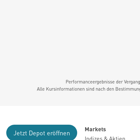
Performanceergebnisse der Vergange
Alle Kursinformationen sind nach den Bestimmung
Markets
Jetzt Depot eröffnen
Indizes & Aktien