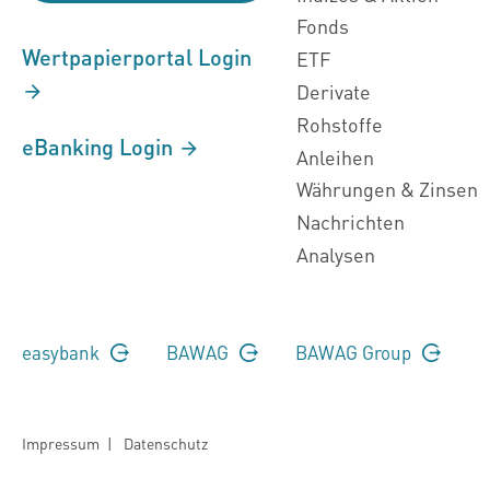
Fonds
Wertpapierportal Login
ETF
Derivate
Rohstoffe
eBanking Login
Anleihen
Währungen & Zinsen
Nachrichten
Analysen
easybank
BAWAG
BAWAG Group
Impressum
|
Datenschutz