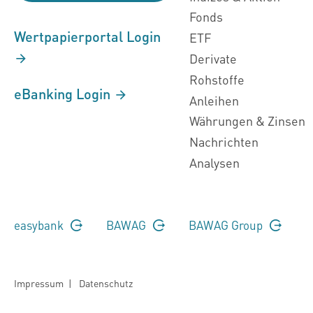
Fonds
Wertpapierportal Login
ETF
Derivate
Rohstoffe
eBanking Login
Anleihen
Währungen & Zinsen
Nachrichten
Analysen
easybank
BAWAG
BAWAG Group
Impressum
|
Datenschutz