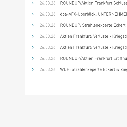
26.03.26
ROUNDUP/Aktien Frankfurt Schluss: 
26.03.26
dpa-AFX-Überblick: UNTERNEHMEN 
26.03.26
ROUNDUP: Strahlenexperte Eckert & 
26.03.26
Aktien Frankfurt: Verluste - Kriegs
26.03.26
Aktien Frankfurt: Verluste - Kriegs
26.03.26
ROUNDUP/Aktien Frankfurt Eröffnung
26.03.26
WDH: Strahlenxeperte Eckert & Zie