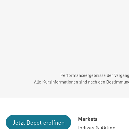
Performanceergebnisse der Vergange
Alle Kursinformationen sind nach den Bestimmung
Markets
Jetzt Depot eröffnen
Indizes & Aktien