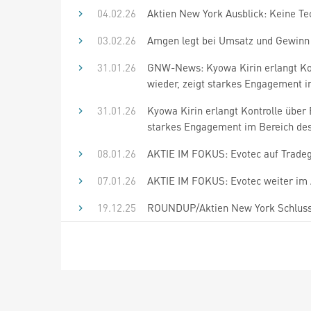
04.02.26
Aktien New York Ausblick: Keine Tech
03.02.26
Amgen legt bei Umsatz und Gewinn 
31.01.26
GNW-News: Kyowa Kirin erlangt Ko
wieder, zeigt starkes Engagement i
31.01.26
Kyowa Kirin erlangt Kontrolle über
starkes Engagement im Bereich des
08.01.26
AKTIE IM FOKUS: Evotec auf Tradega
07.01.26
AKTIE IM FOKUS: Evotec weiter im
19.12.25
ROUNDUP/Aktien New York Schluss: