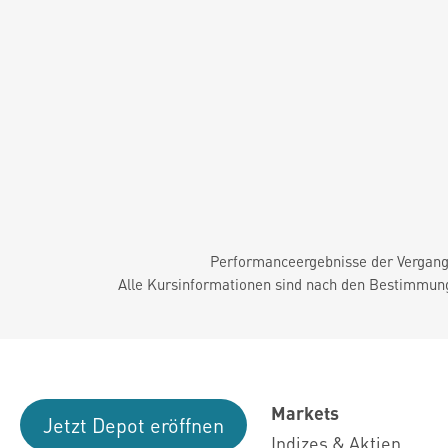
Performanceergebnisse der Vergange
Alle Kursinformationen sind nach den Bestimmung
Markets
Jetzt Depot eröffnen
Indizes & Aktien