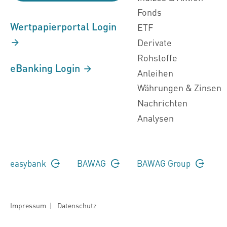
Fonds
Wertpapierportal Login
ETF
Derivate
Rohstoffe
eBanking Login
Anleihen
Währungen & Zinsen
Nachrichten
Analysen
easybank
BAWAG
BAWAG Group
Impressum
|
Datenschutz