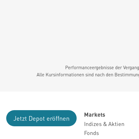
Performanceergebnisse der Vergange
Alle Kursinformationen sind nach den Bestimmung
Markets
Jetzt Depot eröffnen
Indizes & Aktien
Fonds