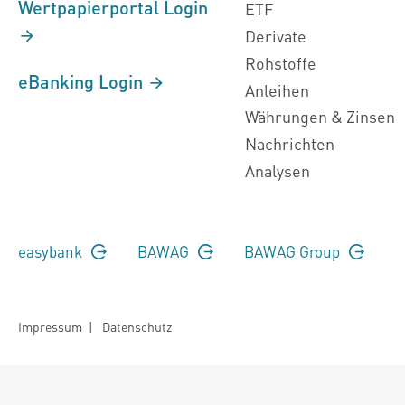
Wertpapierportal Login
ETF
Derivate
Rohstoffe
eBanking Login
Anleihen
Währungen & Zinsen
Nachrichten
Analysen
easybank
BAWAG
BAWAG Group
Impressum
|
Datenschutz