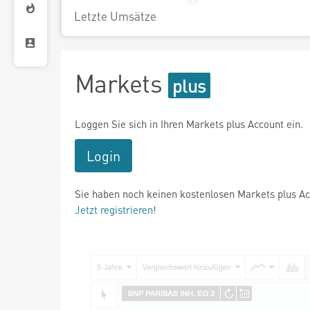
Letzte Umsätze
Markets
Loggen Sie sich in Ihren Markets plus Account ein.
Login
Sie haben noch keinen kostenlosen Markets plus A
Jetzt registrieren!