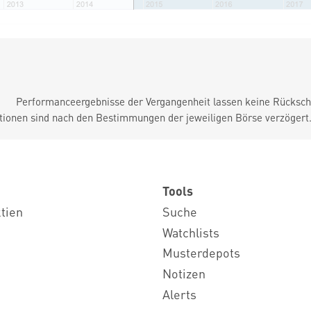
Performanceergebnisse der Vergangenheit lassen keine Rückschl
tionen sind nach den Bestimmungen der jeweiligen Börse verzögert
Tools
ktien
Suche
Watchlists
Musterdepots
Notizen
Alerts