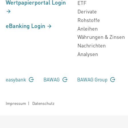
Wertpapierportal Login
ETF
Derivate
Rohstoffe
eBanking Login
Anleihen
Währungen & Zinsen
Nachrichten
Analysen
easybank
BAWAG
BAWAG Group
Impressum
|
Datenschutz