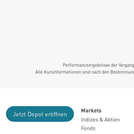
Performanceergebnisse der Vergange
Alle Kursinformationen sind nach den Bestimmung
Markets
Jetzt Depot eröffnen
Indizes & Aktien
Fonds