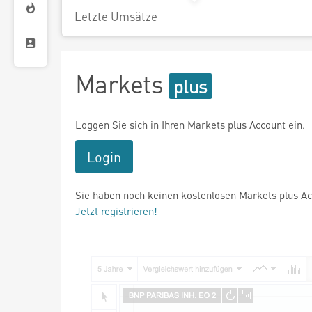
Letzte Umsätze
Markets
Loggen Sie sich in Ihren Markets plus Account ein.
Login
Sie haben noch keinen kostenlosen Markets plus A
Jetzt registrieren!