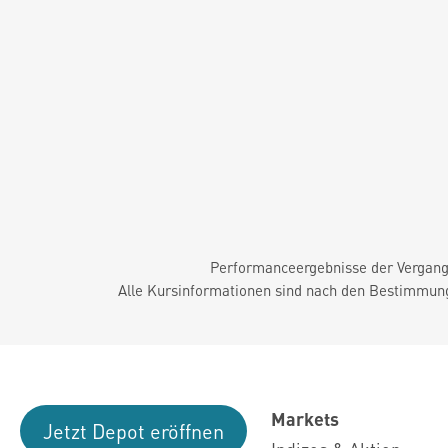
Performanceergebnisse der Vergange
Alle Kursinformationen sind nach den Bestimmung
Markets
Jetzt Depot eröffnen