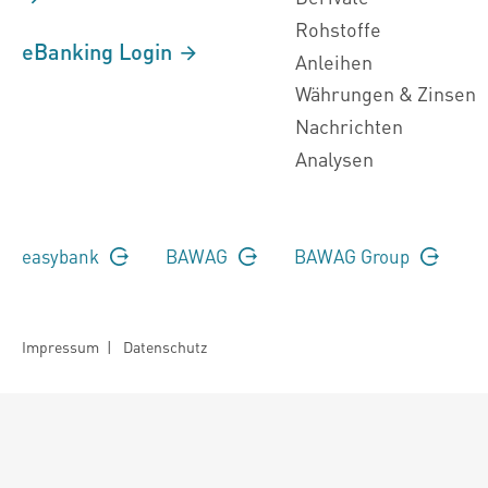
Rohstoffe
eBanking Login
Anleihen
Währungen & Zinsen
Nachrichten
Analysen
easybank
BAWAG
BAWAG Group
Impressum
|
Datenschutz