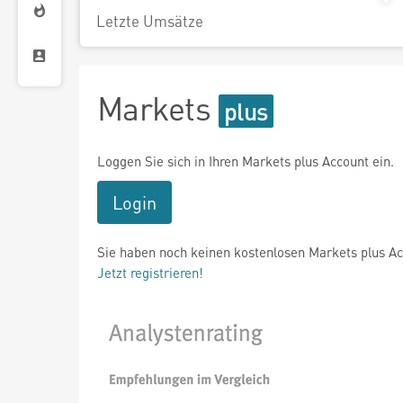
Letzte Umsätze
Markets
Loggen Sie sich in Ihren Markets plus Account ein.
Login
Sie haben noch keinen kostenlosen Markets plus A
Jetzt registrieren!