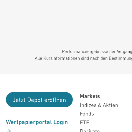
Performanceergebnisse der Vergange
Alle Kursinformationen sind nach den Bestimmung
Markets
Jetzt Depot eröffnen
Indizes & Aktien
Fonds
Wertpapierportal Login
ETF
Derivate