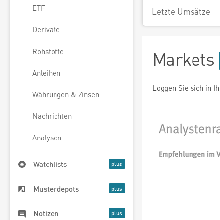
ETF
Letzte Umsätze
Derivate
Rohstoffe
Markets
Anleihen
Loggen Sie sich in I
Währungen & Zinsen
Nachrichten
Analysen
Watchlists
Musterdepots
Notizen