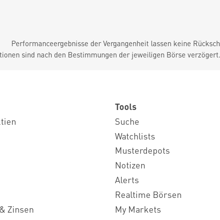
Performanceergebnisse der Vergangenheit lassen keine Rückschl
tionen sind nach den Bestimmungen der jeweiligen Börse verzögert
Tools
ktien
Suche
Watchlists
Musterdepots
Notizen
Alerts
Realtime Börsen
& Zinsen
My Markets