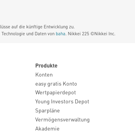
üsse auf die künftige Entwicklung zu.
. Technologie und Daten von
baha
. Nikkei 225 ©Nikkei Inc.
Produkte
Konten
easy gratis Konto
Wertpapierdepot
Young Investors Depot
Sparpläne
Vermögensverwaltung
Akademie