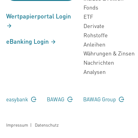
Fonds
Wertpapierportal Login
ETF
Derivate
Rohstoffe
eBanking Login
Anleihen
Währungen & Zinsen
Nachrichten
Analysen
easybank
BAWAG
BAWAG Group
Impressum
|
Datenschutz