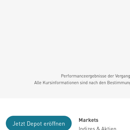
Performanceergebnisse der Vergange
Alle Kursinformationen sind nach den Bestimmung
Markets
Jetzt Depot eröffnen
Indizes & Aktien