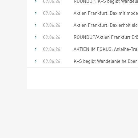
09.06.26
ROUNDUP: K+S begibt Wandelanl
09.06.26
Aktien Frankfurt: Dax mit mode
09.06.26
Aktien Frankfurt: Dax erholt sic
09.06.26
ROUNDUP/Aktien Frankfurt Eröf
09.06.26
AKTIEN IM FOKUS: Anleihe-Tran
09.06.26
K+S begibt Wandelanleihe über 