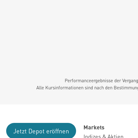
Performanceergebnisse der Vergange
Alle Kursinformationen sind nach den Bestimmung
Markets
Jetzt Depot eröffnen
Indizes & Aktien