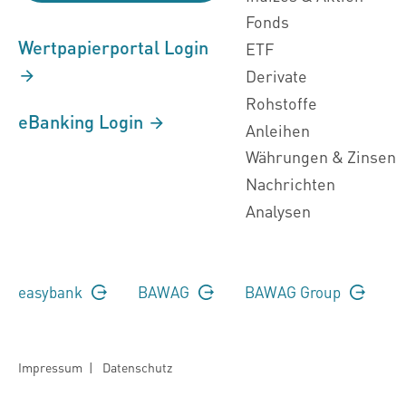
Fonds
Wertpapierportal Login
ETF
Derivate
Rohstoffe
eBanking Login
Anleihen
Währungen & Zinsen
Nachrichten
Analysen
easybank
BAWAG
BAWAG Group
Impressum
|
Datenschutz