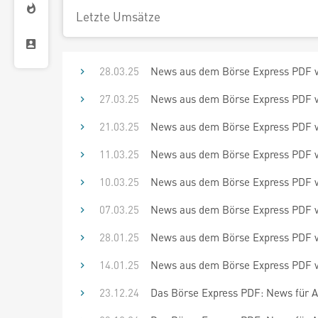
Letzte Umsätze
28.03.25
News aus dem Börse Express PDF vom
27.03.25
News aus dem Börse Express PDF vo
21.03.25
News aus dem Börse Express PDF vom
11.03.25
News aus dem Börse Express PDF vo
10.03.25
News aus dem Börse Express PDF vo
07.03.25
News aus dem Börse Express PDF v
28.01.25
News aus dem Börse Express PDF vo
14.01.25
News aus dem Börse Express PDF vo
23.12.24
Das Börse Express PDF: News für An