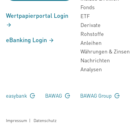
Fonds
Wertpapierportal Login
ETF
Derivate
Rohstoffe
eBanking Login
Anleihen
Währungen & Zinsen
Nachrichten
Analysen
easybank
BAWAG
BAWAG Group
Impressum
|
Datenschutz