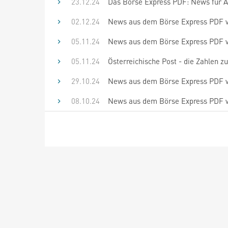
23.12.24
Das Börse Express PDF: News für An
02.12.24
News aus dem Börse Express PDF vo
05.11.24
News aus dem Börse Express PDF vo
05.11.24
Österreichische Post - die Zahlen z
29.10.24
News aus dem Börse Express PDF v
08.10.24
News aus dem Börse Express PDF 