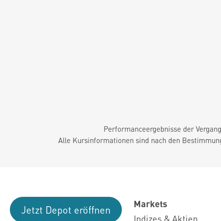
Performanceergebnisse der Vergange
Alle Kursinformationen sind nach den Bestimmung
Markets
Jetzt Depot eröffnen
Indizes & Aktien