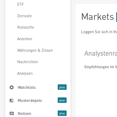
ETF
Markets
Derivate
Rohstoffe
Loggen Sie sich in I
Anleihen
Währungen & Zinsen
Nachrichten
Analysen
Watchlists
Musterdepots
Notizen