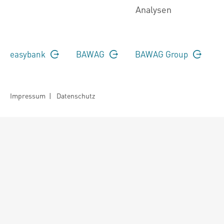
Analysen
easybank
BAWAG
BAWAG Group
Impressum
|
Datenschutz