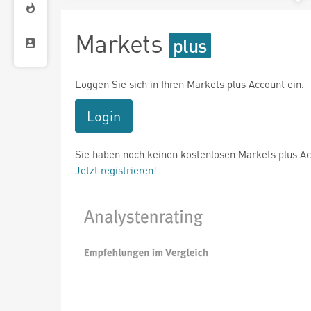
Markets
Loggen Sie sich in Ihren Markets plus Account ein.
Login
Sie haben noch keinen kostenlosen Markets plus A
Jetzt registrieren!