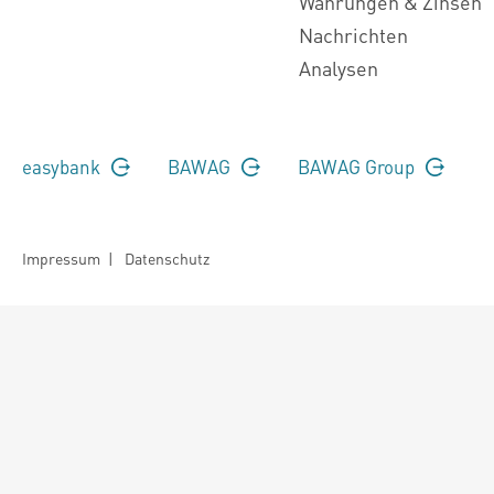
Währungen & Zinsen
Nachrichten
Analysen
easybank
BAWAG
BAWAG Group
Impressum
|
Datenschutz