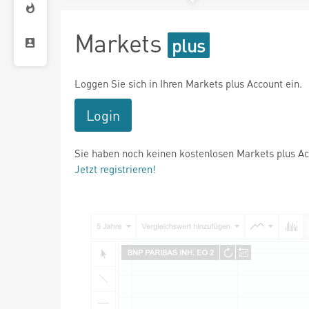
Markets
Loggen Sie sich in Ihren Markets plus Account ein.
Login
Sie haben noch keinen kostenlosen Markets plus A
Jetzt registrieren!