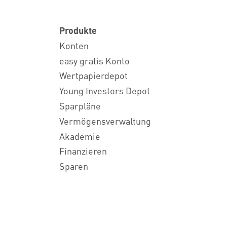
Produkte
Konten
easy gratis Konto
Wertpapierdepot
Young Investors Depot
Sparpläne
Vermögensverwaltung
Akademie
Finanzieren
Sparen