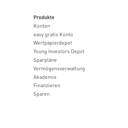
Produkte
Konten
easy gratis Konto
Wertpapierdepot
Young Investors Depot
Sparpläne
Vermögensverwaltung
Akademie
Finanzieren
Sparen