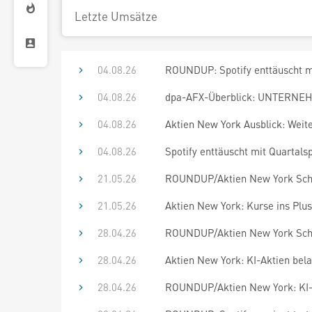
Letzte Umsätze
04.08.26
ROUNDUP: Spotify enttäuscht mi
04.08.26
dpa-AFX-Überblick: UNTERNEHM
04.08.26
Aktien New York Ausblick: Weite
04.08.26
Spotify enttäuscht mit Quartalsp
21.05.26
ROUNDUP/Aktien New York Schlu
21.05.26
Aktien New York: Kurse ins Plu
28.04.26
ROUNDUP/Aktien New York Schlu
28.04.26
Aktien New York: KI-Aktien bel
28.04.26
ROUNDUP/Aktien New York: KI-A