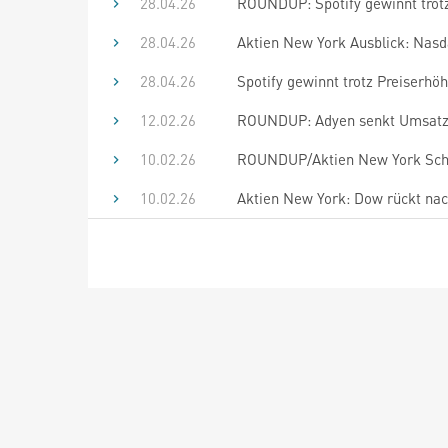
28.04.26
ROUNDUP: Spotify gewinnt trotz
28.04.26
Aktien New York Ausblick: Nas
28.04.26
Spotify gewinnt trotz Preiserhö
12.02.26
ROUNDUP: Adyen senkt Umsatzp
10.02.26
ROUNDUP/Aktien New York Schl
10.02.26
Aktien New York: Dow rückt na