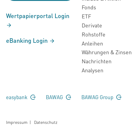
Fonds
Wertpapierportal Login
ETF
Derivate
Rohstoffe
eBanking Login
Anleihen
Währungen & Zinsen
Nachrichten
Analysen
easybank
BAWAG
BAWAG Group
Impressum
|
Datenschutz