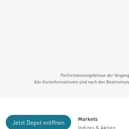
Performanceergebnisse der Vergange
Alle Kursinformationen sind nach den Bestimmung
Markets
Jetzt Depot eröffnen
Indizes & Aktien