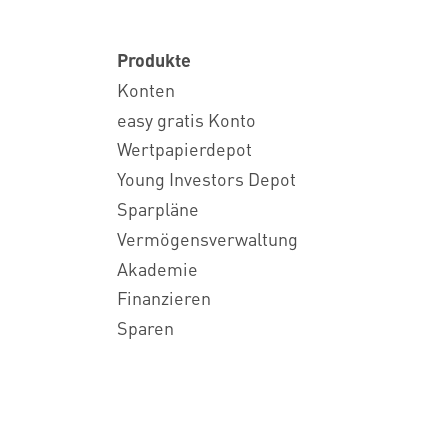
Produkte
Konten
easy gratis Konto
Wertpapierdepot
Young Investors Depot
Sparpläne
Vermögensverwaltung
Akademie
Finanzieren
Sparen