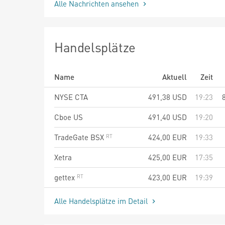
Alle Nachrichten ansehen
Handelsplätze
Name
Aktuell
Zeit
NYSE CTA
491,38
USD
19:23
Cboe US
491,40
USD
19:20
TradeGate BSX
424,00
EUR
19:33
Xetra
425,00
EUR
17:35
gettex
423,00
EUR
19:39
Alle Handelsplätze im Detail