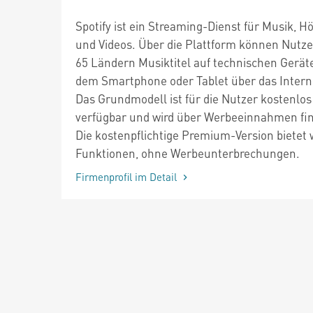
Spotify ist ein Streaming-Dienst für Musik, 
und Videos. Über die Plattform können Nutze
65 Ländern Musiktitel auf technischen Gerät
dem Smartphone oder Tablet über das Intern
Das Grundmodell ist für die Nutzer kostenlos
verfügbar und wird über Werbeeinnahmen fin
Die kostenpflichtige Premium-Version bietet 
Funktionen, ohne Werbeunterbrechungen.
Firmenprofil im Detail