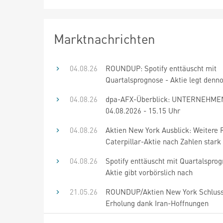
Marktnachrichten
04.08.26
ROUNDUP: Spotify enttäuscht mit
Quartalsprognose - Aktie legt denn
04.08.26
dpa-AFX-Überblick: UNTERNEHME
04.08.2026 - 15.15 Uhr
04.08.26
Aktien New York Ausblick: Weitere 
Caterpillar-Aktie nach Zahlen stark
04.08.26
Spotify enttäuscht mit Quartalsprog
Aktie gibt vorbörslich nach
21.05.26
ROUNDUP/Aktien New York Schluss
Erholung dank Iran-Hoffnungen