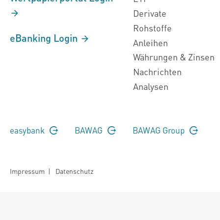
Derivate
Rohstoffe
eBanking Login
Anleihen
Währungen & Zinsen
Nachrichten
Analysen
easybank
BAWAG
BAWAG Group
Impressum
|
Datenschutz