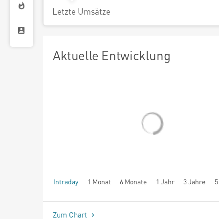
Letzte Umsätze
Aktuelle Entwicklung
Intraday
1 Monat
6 Monate
1 Jahr
3 Jahre
5
seit Beginn
Zum Chart