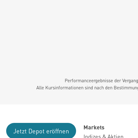
Performanceergebnisse der Vergange
Alle Kursinformationen sind nach den Bestimmung
Markets
Jetzt Depot eröffnen
Indizes & Aktien