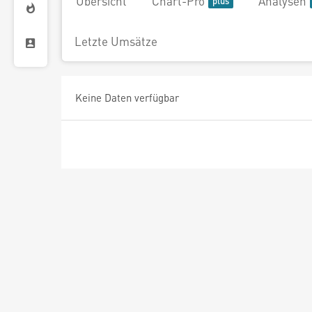
Übersicht
Chart-Pro
Analysen
Letzte Umsätze
Keine Daten verfügbar