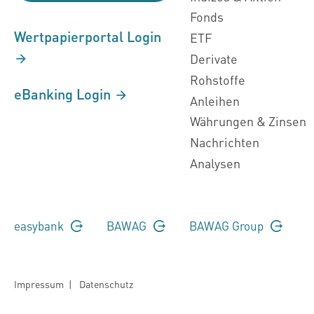
Fonds
Wertpapierportal Login
ETF
Derivate
Rohstoffe
eBanking Login
Anleihen
Währungen & Zinsen
Nachrichten
Analysen
easybank
BAWAG
BAWAG Group
Impressum
|
Datenschutz