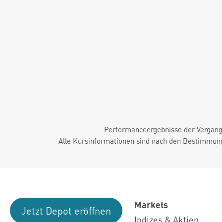
Performanceergebnisse der Vergange
Alle Kursinformationen sind nach den Bestimmung
Markets
Jetzt Depot eröffnen
Indizes & Aktien