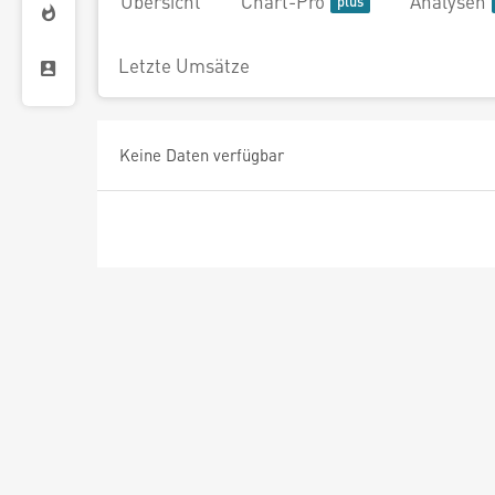
Übersicht
Chart-Pro
Analysen
Letzte Umsätze
Keine Daten verfügbar