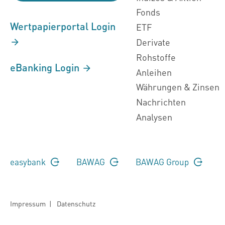
Fonds
Wertpapierportal Login
ETF
Derivate
Rohstoffe
eBanking Login
Anleihen
Währungen & Zinsen
Nachrichten
Analysen
easybank
BAWAG
BAWAG Group
Impressum
|
Datenschutz