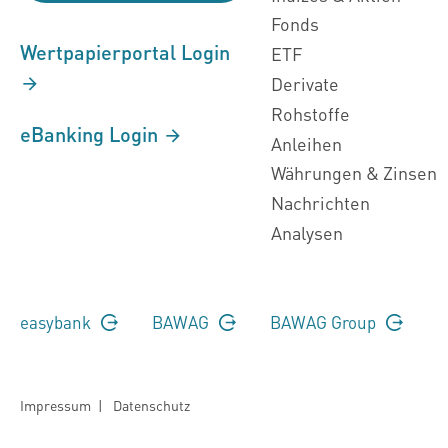
Fonds
Wertpapierportal Login
ETF
Derivate
Rohstoffe
eBanking Login
Anleihen
Währungen & Zinsen
Nachrichten
Analysen
easybank
BAWAG
BAWAG Group
Impressum
|
Datenschutz