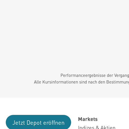
Performanceergebnisse der Vergange
Alle Kursinformationen sind nach den Bestimmung
Markets
Jetzt Depot eröffnen
Indizes & Aktien