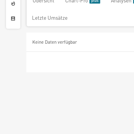
Übersicht
Chart-Pro
Analysen
Letzte Umsätze
Keine Daten verfügbar