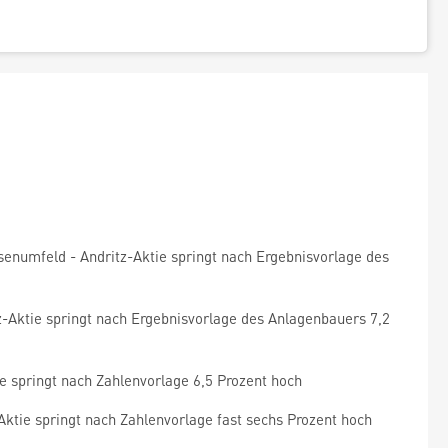
senumfeld - Andritz-Aktie springt nach Ergebnisvorlage des
tz-Aktie springt nach Ergebnisvorlage des Anlagenbauers 7,2
ie springt nach Zahlenvorlage 6,5 Prozent hoch
Aktie springt nach Zahlenvorlage fast sechs Prozent hoch