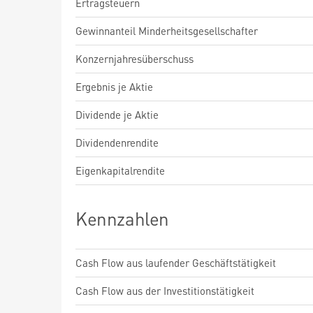
Ertragsteuern
Gewinnanteil Minderheitsgesellschafter
Konzernjahresüberschuss
Ergebnis je Aktie
Dividende je Aktie
Dividendenrendite
Eigenkapitalrendite
Kennzahlen
Cash Flow aus laufender Geschäftstätigkeit
Cash Flow aus der Investitionstätigkeit