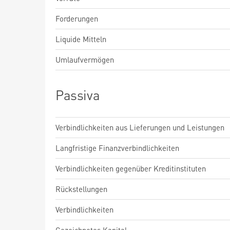
Forderungen
Liquide Mitteln
Umlaufvermögen
Passiva
Verbindlichkeiten aus Lieferungen und Leistungen
Langfristige Finanzverbindlichkeiten
Verbindlichkeiten gegenüber Kreditinstituten
Rückstellungen
Verbindlichkeiten