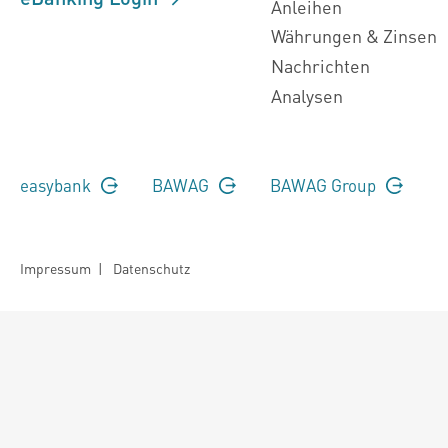
Anleihen
Währungen & Zinsen
Nachrichten
Analysen
easybank
BAWAG
BAWAG Group
Impressum
|
Datenschutz