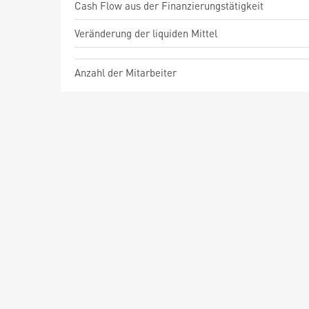
Cash Flow aus der Finanzierungstätigkeit
Veränderung der liquiden Mittel
Anzahl der Mitarbeiter