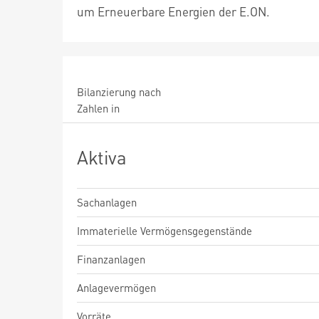
um Erneuerbare Energien der E.ON.
Bilanzierung nach
Zahlen in
Aktiva
Sachanlagen
Immaterielle Vermögensgegenstände
Finanzanlagen
Anlagevermögen
Vorräte