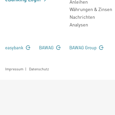
Anleihen
Währungen & Zinsen
Nachrichten
Analysen
easybank
BAWAG
BAWAG Group
Impressum
|
Datenschutz