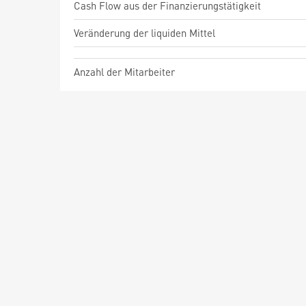
Cash Flow aus der Finanzierungstätigkeit
Veränderung der liquiden Mittel
Anzahl der Mitarbeiter