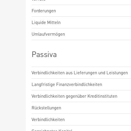
Forderungen
Liquide Mitteln
Umlaufvermögen
Passiva
Verbindlichkeiten aus Lieferungen und Leistungen
Langfristige Finanzverbindlichkeiten
Verbindlichkeiten gegenüber Kreditinstituten
Rückstellungen
Verbindlichkeiten