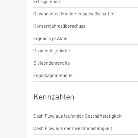
Ertragsteuern
Gewinnanteil Minderheitsgesellschafter
Konzernjahresüberschuss
Ergebnis je Aktie
Dividende je Aktie
Dividendenrendite
Eigenkapitalrendite
Kennzahlen
Cash Flow aus laufender Geschäftstätigkeit
Cash Flow aus der Investitionstätigkeit