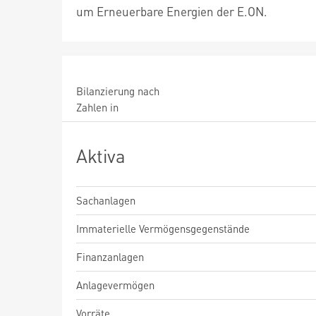
um Erneuerbare Energien der E.ON.
Bilanzierung nach
Zahlen in
Aktiva
Sachanlagen
Immaterielle Vermögensgegenstände
Finanzanlagen
Anlagevermögen
Vorräte