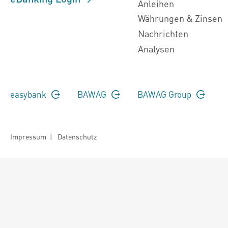
Anleihen
Währungen & Zinsen
Nachrichten
Analysen
easybank
BAWAG
BAWAG Group
Impressum
|
Datenschutz