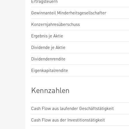
Ertragsteuern
Gewinnanteil Minderheitsgesellschafter
Konzernjahresüberschuss
Ergebnis je Aktie
Dividende je Aktie
Dividendenrendite
Eigenkapitalrendite
Kennzahlen
Cash Flow aus laufender Geschäftstätigkeit
Cash Flow aus der Investitionstätigkeit