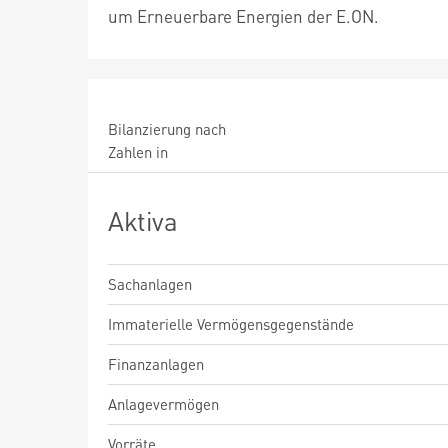
um Erneuerbare Energien der E.ON.
Bilanzierung nach
Zahlen in
Aktiva
Sachanlagen
Immaterielle Vermögensgegenstände
Finanzanlagen
Anlagevermögen
Vorräte