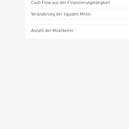
Cash Flow aus der Finanzierungstätigkeit
Veränderung der liquiden Mittel
Anzahl der Mitarbeiter