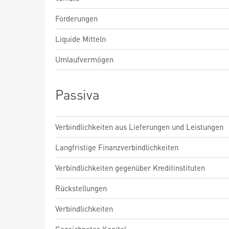
Forderungen
Liquide Mitteln
Umlaufvermögen
Passiva
Verbindlichkeiten aus Lieferungen und Leistungen
Langfristige Finanzverbindlichkeiten
Verbindlichkeiten gegenüber Kreditinstituten
Rückstellungen
Verbindlichkeiten