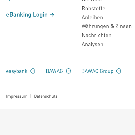
Rohstoffe
eBanking Login
Anleihen
Währungen & Zinsen
Nachrichten
Analysen
easybank
BAWAG
BAWAG Group
Impressum
|
Datenschutz