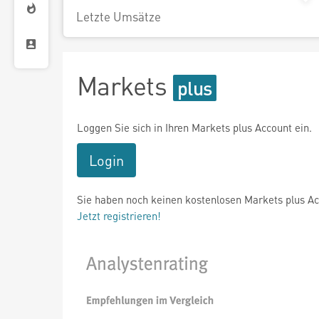
Letzte Umsätze
Markets
Loggen Sie sich in Ihren Markets plus Account ein.
Login
Sie haben noch keinen kostenlosen Markets plus A
Jetzt registrieren!