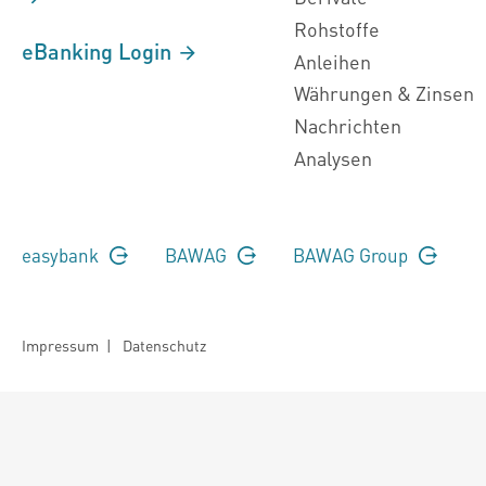
Rohstoffe
eBanking Login
Anleihen
Währungen & Zinsen
Nachrichten
Analysen
easybank
BAWAG
BAWAG Group
Impressum
|
Datenschutz