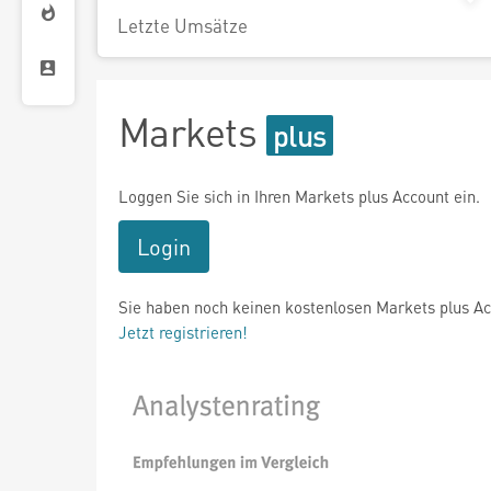
Letzte Umsätze
Markets
Loggen Sie sich in Ihren Markets plus Account ein.
Login
Sie haben noch keinen kostenlosen Markets plus A
Jetzt registrieren!