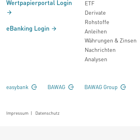
Wertpapierportal Login
ETF
Derivate
Rohstoffe
eBanking Login
Anleihen
Währungen & Zinsen
Nachrichten
Analysen
easybank
BAWAG
BAWAG Group
Impressum
|
Datenschutz