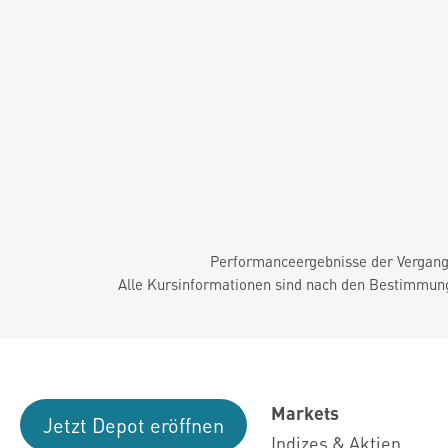
Performanceergebnisse der Vergange
Alle Kursinformationen sind nach den Bestimmung
Markets
Jetzt Depot eröffnen
Indizes & Aktien