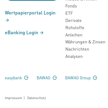
Fonds
Wertpapierportal Login
ETF
Derivate
Rohstoffe
eBanking Login
Anleihen
Währungen & Zinsen
Nachrichten
Analysen
easybank
BAWAG
BAWAG Group
Impressum
|
Datenschutz