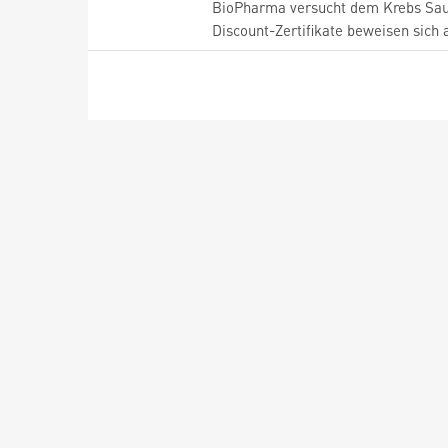
BioPharma versucht dem Krebs Saur
Discount-Zertifikate beweisen sich 