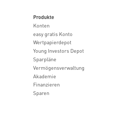
Produkte
Konten
easy gratis Konto
Wertpapierdepot
Young Investors Depot
Sparpläne
Vermögensverwaltung
Akademie
Finanzieren
Sparen