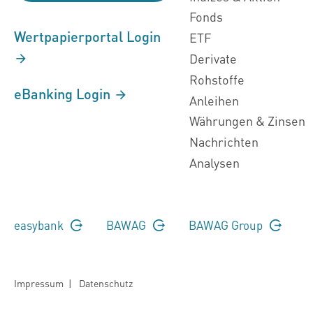
Fonds
Wertpapierportal Login
ETF
Derivate
Rohstoffe
eBanking Login
Anleihen
Währungen & Zinsen
Nachrichten
Analysen
easybank
BAWAG
BAWAG Group
Impressum
|
Datenschutz