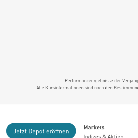
Performanceergebnisse der Vergange
Alle Kursinformationen sind nach den Bestimmung
Markets
Jetzt Depot eröffnen
Indizes & Aktien