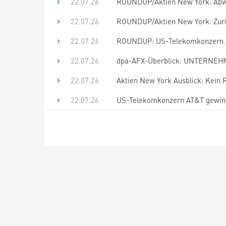
22.07.26
ROUNDUP/Aktien New York: Abwar
22.07.26
ROUNDUP/Aktien New York: Zurüc
22.07.26
ROUNDUP: US-Telekomkonzern AT
22.07.26
dpa-AFX-Überblick: UNTERNEHM
22.07.26
Aktien New York Ausblick: Kein R
22.07.26
US-Telekomkonzern AT&T gewinn