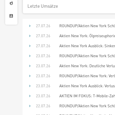
Letzte Umsätze
27.07.26
ROUNDUP/Aktien New York Schlus
27.07.26
Aktien New York: Ölpreiseuphor
27.07.26
Aktien New York Ausblick: Sink
23.07.26
ROUNDUP/Aktien New York Schluss
23.07.26
Aktien New York: Deutliche Verlu
23.07.26
ROUNDUP/Aktien New York: Verlus
23.07.26
Aktien New York Ausblick: Verlus
23.07.26
AKTIEN IM FOKUS: T-Mobile-Zah
22.07.26
ROUNDUP/Aktien New York Schlus