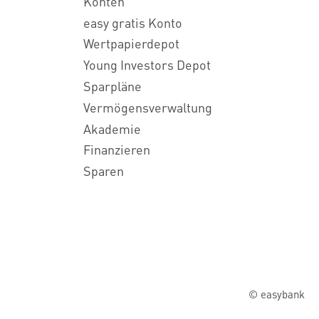
Konten
easy gratis Konto
Wertpapierdepot
Young Investors Depot
Sparpläne
Vermögensverwaltung
Akademie
Finanzieren
Sparen
© easybank