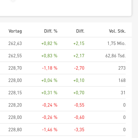
Vortag
Diff. %
Diff.
Vol. Stk.
262,63
+0,82 %
+2,15
1,75 Mio.
262,55
+0,83 %
+2,17
62,86 Tsd.
228,70
-1,18 %
-2,70
273
228,00
+0,04 %
+0,10
168
228,15
+0,31 %
+0,70
31
228,20
-0,24 %
-0,55
0
228,00
-0,26 %
-0,60
0
228,80
-1,46 %
-3,35
0