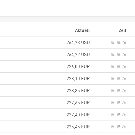
Aktuell
Zeit
264,78
USD
05.08.26
264,72
USD
05.08.26
226,00
EUR
05.08.26
228,10
EUR
05.08.26
228,85
EUR
05.08.26
227,65
EUR
05.08.26
227,40
EUR
05.08.26
225,45
EUR
05.08.26