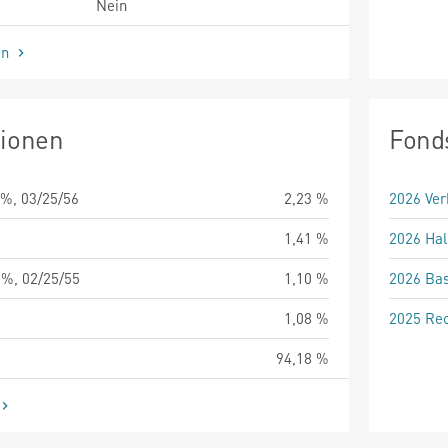
Nein
en
tionen
Fond
%, 03/25/56
2,23 %
2026 Ver
1,41 %
2026 Hal
%, 02/25/55
1,10 %
2026 Bas
1,08 %
2025 Rec
94,18 %