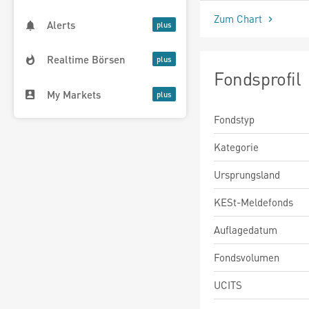
Zum Chart
Alerts
Realtime Börsen
Fondsprofil
My Markets
Fondstyp
Kategorie
Ursprungsland
KESt-Meldefonds
Auflagedatum
Fondsvolumen
UCITS