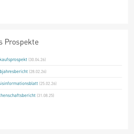
s Prospekte
kaufsprospekt
(30.04.26)
bjahresbericht
(28.02.26)
isinformationsblatt
(25.02.26)
henschaftsbericht
(31.08.25)