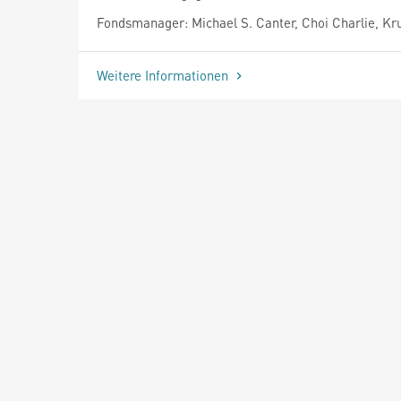
Fondsmanager: Michael S. Canter, Choi Charlie, Kr
Weitere Informationen