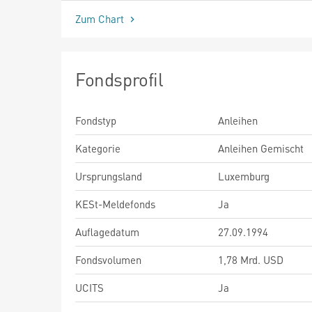
Zum Chart
Fondsprofil
Fondstyp
Anleihen
Kategorie
Anleihen Gemischt
Ursprungsland
Luxemburg
KESt-Meldefonds
Ja
Auflagedatum
27.09.1994
Fondsvolumen
1,78 Mrd. USD
UCITS
Ja