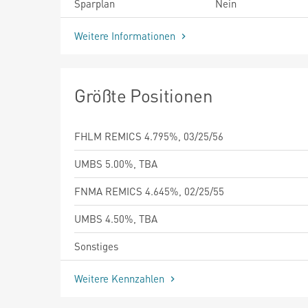
Sparplan
Nein
Weitere Informationen
Größte Positionen
FHLM REMICS 4.795%, 03/25/56
UMBS 5.00%, TBA
FNMA REMICS 4.645%, 02/25/55
UMBS 4.50%, TBA
Sonstiges
Weitere Kennzahlen