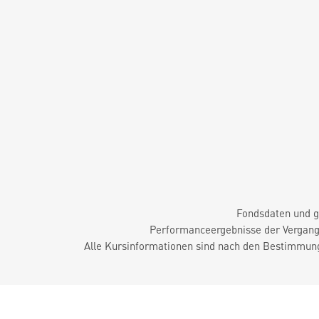
Fondsdaten und g
Performanceergebnisse der Vergange
Alle Kursinformationen sind nach den Bestimmung