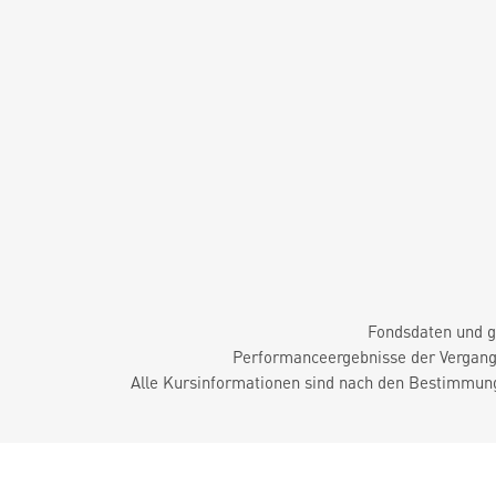
Fondsdaten und g
Performanceergebnisse der Vergange
Alle Kursinformationen sind nach den Bestimmung