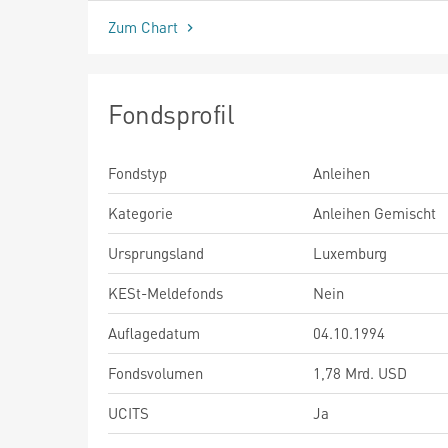
Zum Chart
Fondsprofil
Fondstyp
Anleihen
Kategorie
Anleihen Gemischt
Ursprungsland
Luxemburg
KESt-Meldefonds
Nein
Auflagedatum
04.10.1994
Fondsvolumen
1,78 Mrd. USD
UCITS
Ja