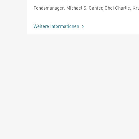
Fondsmanager: Michael S. Canter, Choi Charlie, Kr
Weitere Informationen