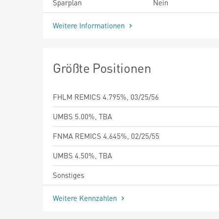
Sparplan
Nein
Weitere Informationen
Größte Positionen
FHLM REMICS 4.795%, 03/25/56
UMBS 5.00%, TBA
FNMA REMICS 4.645%, 02/25/55
UMBS 4.50%, TBA
Sonstiges
Weitere Kennzahlen