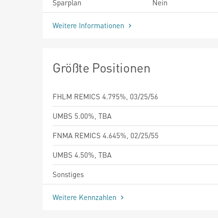
Sparplan
Nein
Weitere Informationen
Größte Positionen
FHLM REMICS 4.795%, 03/25/56
UMBS 5.00%, TBA
FNMA REMICS 4.645%, 02/25/55
UMBS 4.50%, TBA
Sonstiges
Weitere Kennzahlen