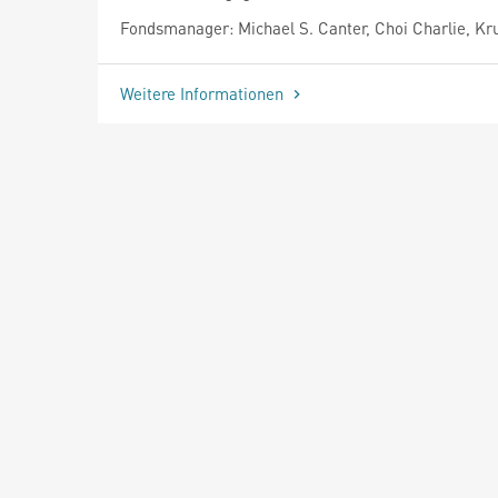
Fondsmanager: Michael S. Canter, Choi Charlie, Kr
Weitere Informationen