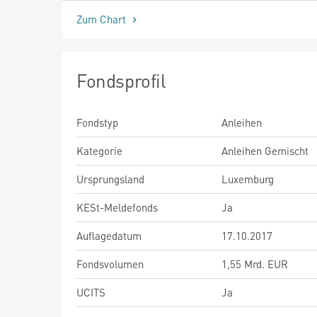
Zum Chart
Fondsprofil
Fondstyp
Anleihen
Kategorie
Anleihen Gemischt
Ursprungsland
Luxemburg
KESt-Meldefonds
Ja
Auflagedatum
17.10.2017
Fondsvolumen
1,55 Mrd. EUR
UCITS
Ja