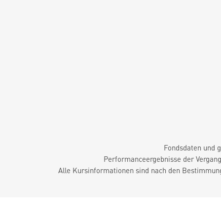
Fondsdaten und g
Performanceergebnisse der Vergange
Alle Kursinformationen sind nach den Bestimmung